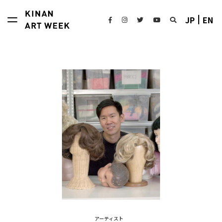
JP
EN
アーティスト