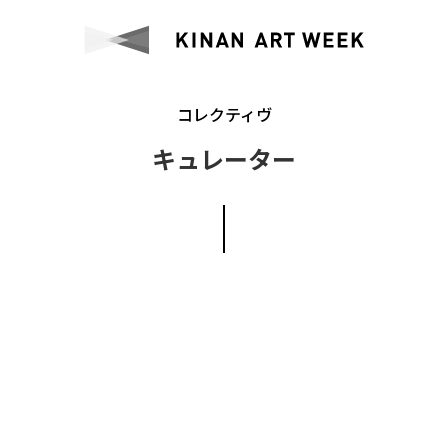
コレクティヴ
キュレーター