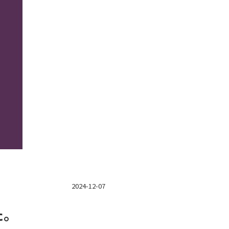
2024-12-07
た。