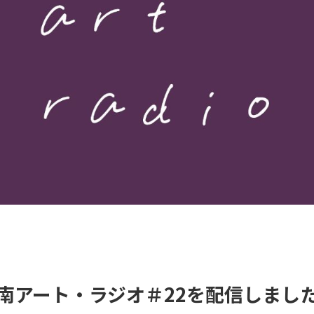
南アート・ラジオ＃22を配信しまし