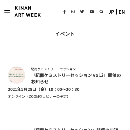
JP
EN
イベント
紀南ケミストリー・セッション
『紀南ケミストリーセッション vol.2』開催の
お知らせ
2021年5月28日（金）19：00～20：30
オンライン（ZOOMウェビナーの予定）
『紀南ケミストリーセッション』開催のお知