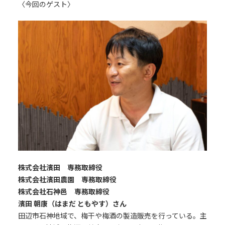
〈今回のゲスト〉
株式会社濱田 専務取締役
株式会社濱田農園 専務取締役
株式会社石神邑 専務取締役
濱田 朝康（はまだ ともやす）さん
田辺市石神地域で、梅干や梅酒の製造販売を行っている。主