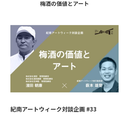
梅酒の価値とアート
紀南アートウィーク対談企画 #33