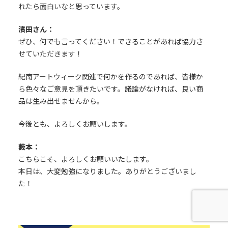
れたら面白いなと思っています。
濱田さん：
ぜひ、何でも言ってください！できることがあれば協力さ
せていただきます！
紀南アートウィーク関連で何かを作るのであれば、皆様か
ら色々なご意見を頂きたいです。議論がなければ、良い商
品は生み出せませんから。
今後とも、よろしくお願いします。
藪本：
こちらこそ、よろしくお願いいたします。
本日は、大変勉強になりました。ありがとうございまし
た！