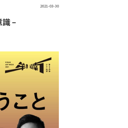
2021-03-30
識 –