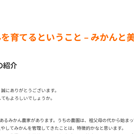
を育てるということ – みかんと美
の紹介
、誠にありがとうございます。
してもよろしいでしょうか。
があるみかん農家があります。うちの農園は、祖父母の代から始まっ
生やしてみかんを管理してきたことは、特徴的かなと思います。