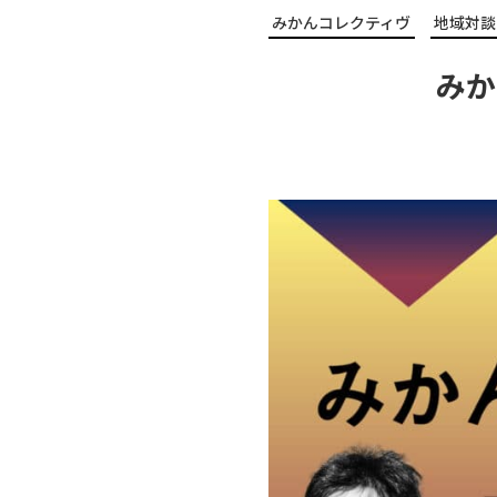
みかんコレクティヴ
地域対談
みか