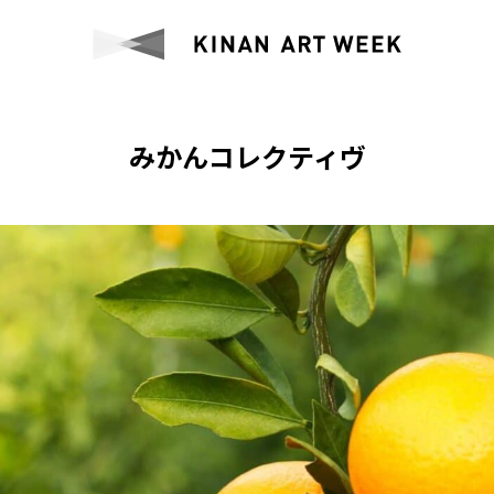
みかんコレクティヴ